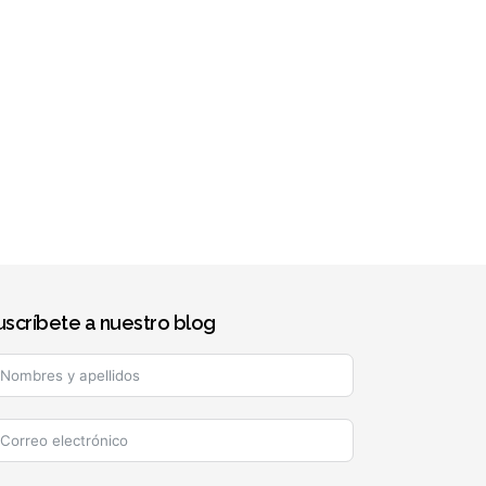
uscríbete a nuestro blog