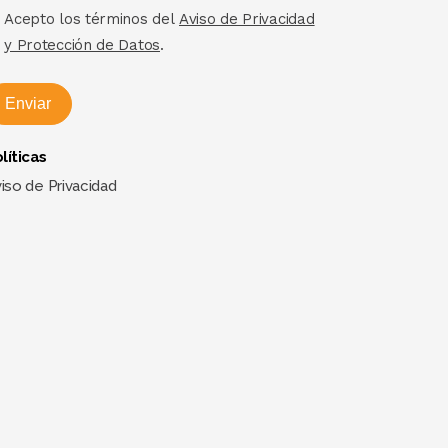
Acepto los términos del
Aviso de Privacidad
y Protección de Datos
.
Enviar
líticas
iso de Privacidad