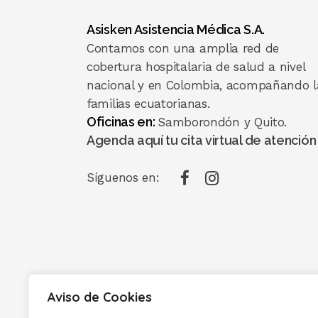
Asisken Asistencia Médica S.A.
Contamos con una amplia red de
cobertura hospitalaria de salud a nivel
nacional y en Colombia, acompañando l
familias ecuatorianas.
Oficinas en:
Samborondón y Quito.
Agenda aquí tu cita virtual de atención
Síguenos en:
Aviso de Cookies