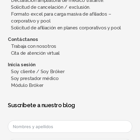
Declaración ampliatoria de médico tratante.
Solicitud de cancelación / exclusión.
Formato excel para carga masiva de afiliados –
corporativo y pool
Solicitud de afiliación en planes corporativos y pool
Contáctanos
Trabaja con nosotros
Cita de atención virtual
Inicia sesión
Soy cliente / Soy Bróker
Soy prestador médico
Módulo Bróker
Suscríbete a nuestro blog