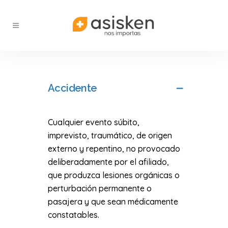
Accidente
Cualquier evento súbito,
imprevisto, traumático, de origen
externo y repentino, no provocado
deliberadamente por el afiliado,
que produzca lesiones orgánicas o
perturbación permanente o
pasajera y que sean médicamente
constatables.