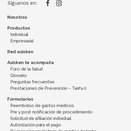
Síguenos en:
Nosotros
Productos
Individual
Empresarial
Red asisken
Asisken te acompaña
Foro de la Salud
Glosario
Preguntas frecuentes
Prestaciones de Prevención – Tarifa 0
Formularios
Reembolso de gastos médicos.
Pre y post notificación de procedimiento
Solicitud de afiliación individual
Autorización para el pago