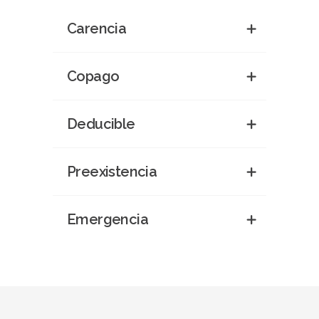
Carencia
Copago
Deducible
Preexistencia
Emergencia