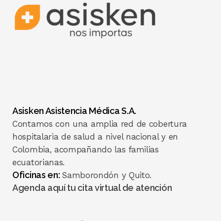
Asisken Asistencia Médica S.A.
Contamos con una amplia red de cobertura
hospitalaria de salud a nivel nacional y en
Colombia, acompañando las familias
ecuatorianas.
Oficinas en:
Samborondón y Quito.
Agenda aquí tu cita virtual de atención