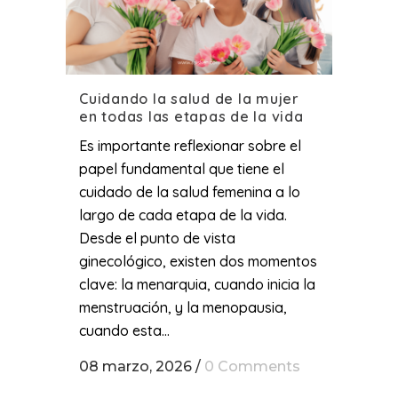
Cuidando la salud de la mujer
en todas las etapas de la vida
Es importante reflexionar sobre el
papel fundamental que tiene el
cuidado de la salud femenina a lo
largo de cada etapa de la vida.
Desde el punto de vista
ginecológico, existen dos momentos
clave: la menarquia, cuando inicia la
menstruación, y la menopausia,
cuando esta...
08 marzo, 2026
/
0 Comments