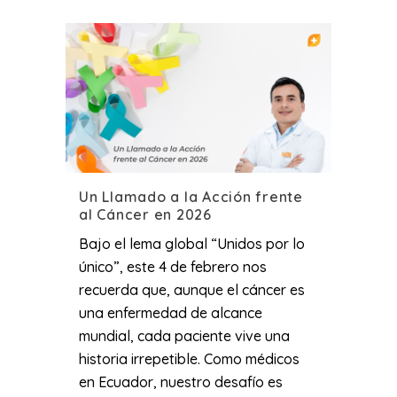
Un Llamado a la Acción frente
al Cáncer en 2026
Bajo el lema global “Unidos por lo
único”, este 4 de febrero nos
recuerda que, aunque el cáncer es
una enfermedad de alcance
mundial, cada paciente vive una
historia irrepetible. Como médicos
en Ecuador, nuestro desafío es