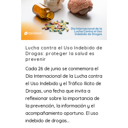
Lucha contra el Uso Indebido de
Drogas: proteger la salud es
prevenir
Cada 26 de junio se conmemora el
Día Internacional de la Lucha contra
el Uso Indebido y el Tráfico Ilícito de
Drogas, una fecha que invita a
reflexionar sobre la importancia de
la prevención, la información y el
acompañamiento oportuno. El uso
indebido de drogas...