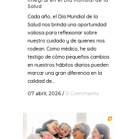
Salud
Cada año, el Día Mundial de la
Salud nos brinda una oportunidad
valiosa para reflexionar sobre
nuestro cuidado y de quienes nos
rodean. Como médico, he sido
testigo de cómo pequeños cambios
en nuestros hábitos diarios pueden
marcar una gran diferencia en la
calidad de...
07 abril, 2026
/
0 Comments