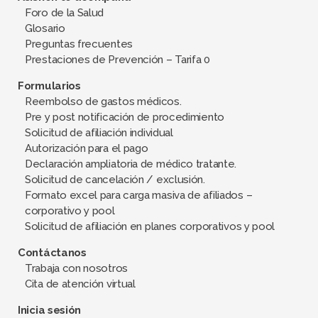
Foro de la Salud
Glosario
Preguntas frecuentes
Prestaciones de Prevención – Tarifa 0
Formularios
Reembolso de gastos médicos.
Pre y post notificación de procedimiento
Solicitud de afiliación individual
Autorización para el pago
Declaración ampliatoria de médico tratante.
Solicitud de cancelación / exclusión.
Formato excel para carga masiva de afiliados –
corporativo y pool
Solicitud de afiliación en planes corporativos y pool
Contáctanos
Trabaja con nosotros
Cita de atención virtual
Inicia sesión