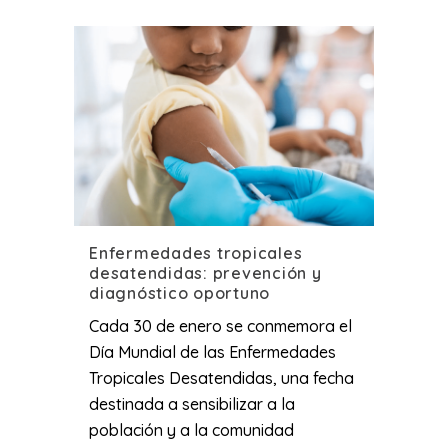
Enfermedades tropicales
desatendidas: prevención y
diagnóstico oportuno
Cada 30 de enero se conmemora el
Día Mundial de las Enfermedades
Tropicales Desatendidas, una fecha
destinada a sensibilizar a la
población y a la comunidad