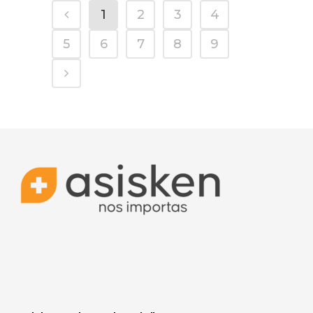
1
2
3
4
5
6
7
8
9