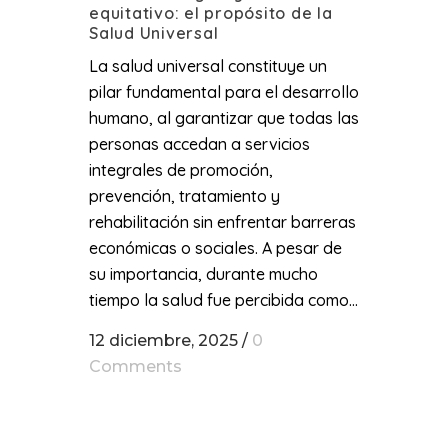
equitativo: el propósito de la
Salud Universal
La salud universal constituye un
pilar fundamental para el desarrollo
humano, al garantizar que todas las
personas accedan a servicios
integrales de promoción,
prevención, tratamiento y
rehabilitación sin enfrentar barreras
económicas o sociales. A pesar de
su importancia, durante mucho
tiempo la salud fue percibida como...
12 diciembre, 2025
/
0
Comments