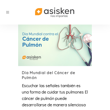
Día Mundial del Cáncer de
Pulmón
Escuchar las señales también es
una forma de cuidar tus pulmones El
cáncer de pulmón puede
desarrollarse de manera silenciosa