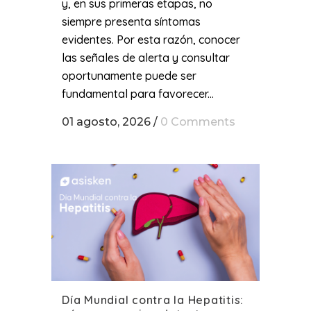
y, en sus primeras etapas, no
siempre presenta síntomas
evidentes. Por esta razón, conocer
las señales de alerta y consultar
oportunamente puede ser
fundamental para favorecer...
01 agosto, 2026
/
0 Comments
Día Mundial contra la Hepatitis: