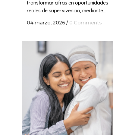
transformar cifras en oportunidades
reales de supervivencia, mediante...
04 marzo, 2026
/
0 Comments