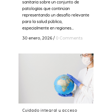
sanitaria sobre un conjunto de
patologías que continúan
representando un desafío relevante
para la salud pública,
especialmente en regiones...
30 enero, 2026
/
0 Comments
Cuidado integral y acceso