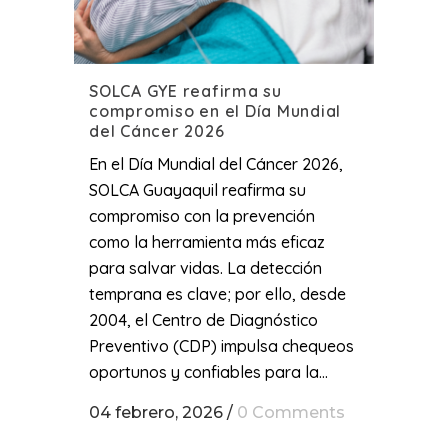
SOLCA GYE reafirma su
compromiso en el Día Mundial
del Cáncer 2026
En el Día Mundial del Cáncer 2026,
SOLCA Guayaquil reafirma su
compromiso con la prevención
como la herramienta más eficaz
para salvar vidas. La detección
temprana es clave; por ello, desde
2004, el Centro de Diagnóstico
Preventivo (CDP) impulsa chequeos
oportunos y confiables para la...
04 febrero, 2026
/
0 Comments