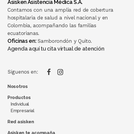
Asisken Asistencia Médica S.A.
Contamos con una amplia red de cobertura
hospitalaria de salud a nivel nacional y en
Colombia, acompañando las familias
ecuatorianas.
Oficinas en:
Samborondón y Quito.
Agenda aquí tu cita virtual de atención
Síguenos en:
Nosotros
Productos
Individual
Empresarial
Red asisken
Asisken te acompaña