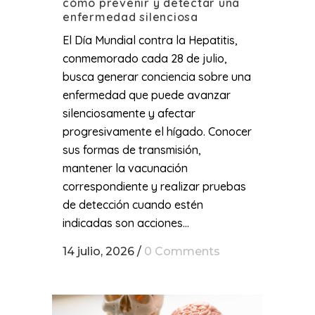
cómo prevenir y detectar una
enfermedad silenciosa
El Día Mundial contra la Hepatitis,
conmemorado cada 28 de julio,
busca generar conciencia sobre una
enfermedad que puede avanzar
silenciosamente y afectar
progresivamente el hígado. Conocer
sus formas de transmisión,
mantener la vacunación
correspondiente y realizar pruebas
de detección cuando estén
indicadas son acciones...
14 julio, 2026
/
0 Comments