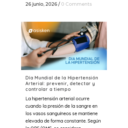
26 junio, 2026
/
0 Comments
Día Mundial de la Hipertensión
Arterial: prevenir, detectar y
controlar a tiempo
La hipertensión arterial ocurre
cuando la presión de la sangre en
los vasos sanguíneos se mantiene
elevada de forma constante. Según