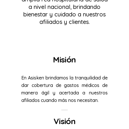
a nivel nacional, brindando
bienestar y cuidado a nuestros
afiliados y clientes.
Misión
En Asisken brindamos la tranquilidad de
dar cobertura de gastos médicos de
manera ágil y acertada a nuestros
afiliados cuando más nos necesitan.
Visión