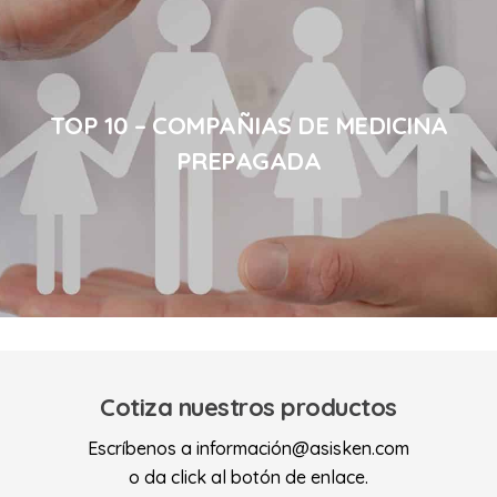
TOP 10 – COMPAÑIAS DE MEDICINA
PREPAGADA
Cotiza nuestros productos
Escríbenos a información@asisken.com
o da click al botón de enlace.