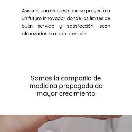
Asisken, una empresa que se proyecta a
un futuro innovador donde los límites de
buen servicio y satisfacción, sean
alcanzados en cada atención.
Somos la compañía de
medicina prepagada de
mayor crecimiento