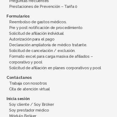
Preguntas frecuentes
Prestaciones de Prevención – Tarifa 0
Formularios
Reembolso de gastos médicos.
Pre y post notificación de procedimiento
Solicitud de afiliación individual
Autorización para el pago
Declaración ampliatoria de médico tratante.
Solicitud de cancelación / exclusión.
Formato excel para carga masiva de afiliados –
corporativo y pool
Solicitud de afiliación en planes corporativos y pool
Contáctanos
Trabaja con nosotros
Cita de atención virtual
Inicia sesión
Soy cliente / Soy Bróker
Soy prestador médico
Módulo Bróker