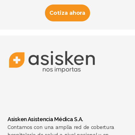
Cotiza ahora
Asisken Asistencia Médica S.A.
Contamos con una amplia red de cobertura