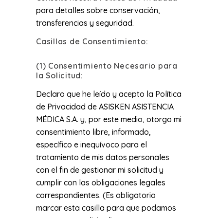
para detalles sobre conservación,
transferencias y seguridad.
Casillas de Consentimiento:
(1) Consentimiento Necesario para
la Solicitud:
Declaro que he leído y acepto la Política
de Privacidad de ASISKEN ASISTENCIA
MÉDICA S.A. y, por este medio, otorgo mi
consentimiento libre, informado,
específico e inequívoco para el
tratamiento de mis datos personales
con el fin de gestionar mi solicitud y
cumplir con las obligaciones legales
correspondientes. (Es obligatorio
marcar esta casilla para que podamos