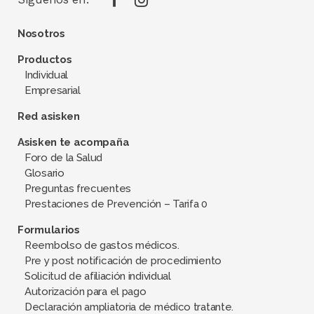
Nosotros
Productos
Individual
Empresarial
Red asisken
Asisken te acompaña
Foro de la Salud
Glosario
Preguntas frecuentes
Prestaciones de Prevención – Tarifa 0
Formularios
Reembolso de gastos médicos.
Pre y post notificación de procedimiento
Solicitud de afiliación individual
Autorización para el pago
Declaración ampliatoria de médico tratante.