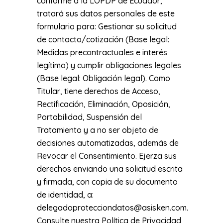
conforme a la LOPDP de Ecuador,
tratará sus datos personales de este
formulario para: Gestionar su solicitud
de contacto/cotización (Base legal:
Medidas precontractuales e interés
legítimo) y cumplir obligaciones legales
(Base legal: Obligación legal). Como
Titular, tiene derechos de Acceso,
Rectificación, Eliminación, Oposición,
Portabilidad, Suspensión del
Tratamiento y a no ser objeto de
decisiones automatizadas, además de
Revocar el Consentimiento. Ejerza sus
derechos enviando una solicitud escrita
y firmada, con copia de su documento
de identidad, a:
delegadoprotecciondatos@asisken.com.
Consulte nuestra Política de Privacidad