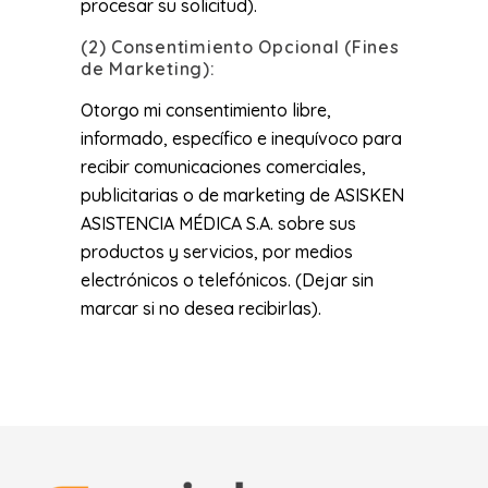
procesar su solicitud).
(2) Consentimiento Opcional (Fines
de Marketing):
Otorgo mi consentimiento libre,
informado, específico e inequívoco para
recibir comunicaciones comerciales,
publicitarias o de marketing de ASISKEN
ASISTENCIA MÉDICA S.A. sobre sus
productos y servicios, por medios
electrónicos o telefónicos. (Dejar sin
marcar si no desea recibirlas).