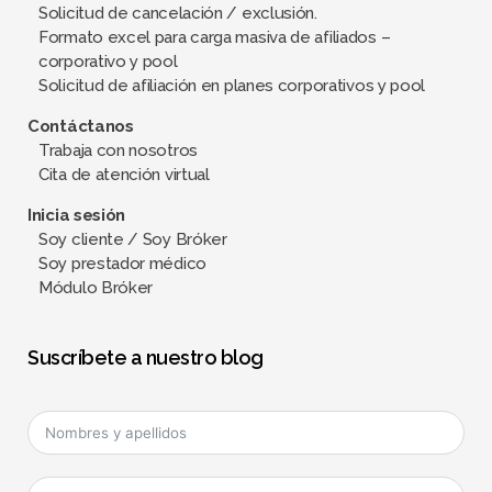
Solicitud de cancelación / exclusión.
Formato excel para carga masiva de afiliados –
corporativo y pool
Solicitud de afiliación en planes corporativos y pool
Contáctanos
Trabaja con nosotros
Cita de atención virtual
Inicia sesión
Soy cliente / Soy Bróker
Soy prestador médico
Módulo Bróker
Suscríbete a nuestro blog