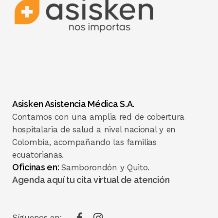
Asisken Asistencia Médica S.A.
Contamos con una amplia red de cobertura
hospitalaria de salud a nivel nacional y en
Colombia, acompañando las familias
ecuatorianas.
Oficinas en:
Samborondón y Quito.
Agenda aquí tu cita virtual de atención
Síguenos en: