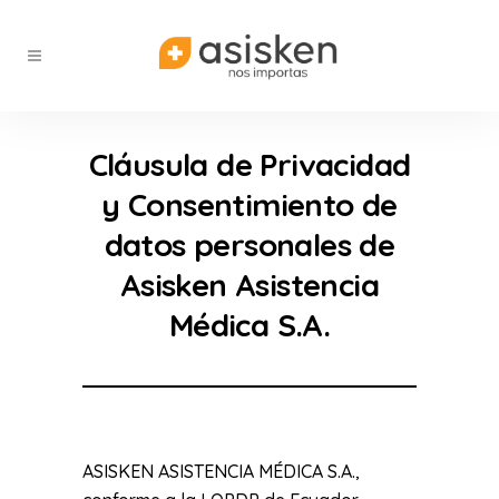
Cláusula de Privacidad
y Consentimiento de
datos personales de
Asisken Asistencia
Médica S.A.
ASISKEN ASISTENCIA MÉDICA S.A.,