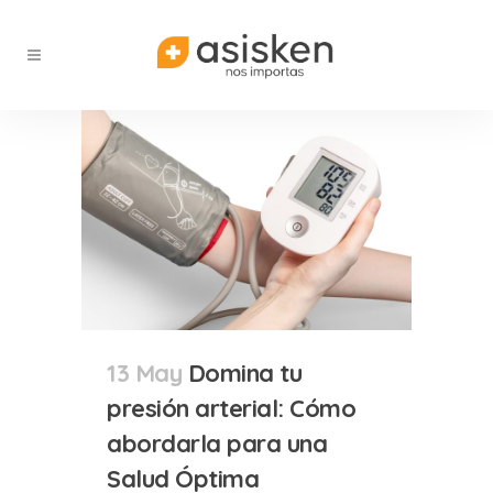
13 May
Domina tu
presión arterial: Cómo
abordarla para una
Salud Óptima