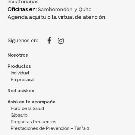
ecuatorianas.
Oficinas en:
Samborondón y Quito.
Agenda aquí tu cita virtual de atención
Síguenos en:
Nosotros
Productos
Individual
Empresarial
Red asisken
Asisken te acompaña
Foro de la Salud
Glosario
Preguntas frecuentes
Prestaciones de Prevención – Tarifa 0