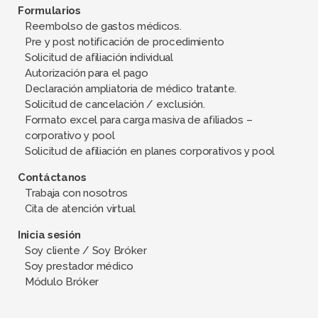
Formularios
Reembolso de gastos médicos.
Pre y post notificación de procedimiento
Solicitud de afiliación individual
Autorización para el pago
Declaración ampliatoria de médico tratante.
Solicitud de cancelación / exclusión.
Formato excel para carga masiva de afiliados –
corporativo y pool
Solicitud de afiliación en planes corporativos y pool
Contáctanos
Trabaja con nosotros
Cita de atención virtual
Inicia sesión
Soy cliente / Soy Bróker
Soy prestador médico
Módulo Bróker