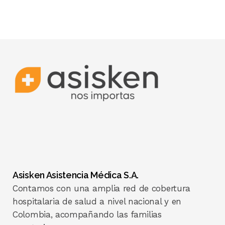
Asisken Asistencia Médica S.A.
Contamos con una amplia red de cobertura
hospitalaria de salud a nivel nacional y en
Colombia, acompañando las familias