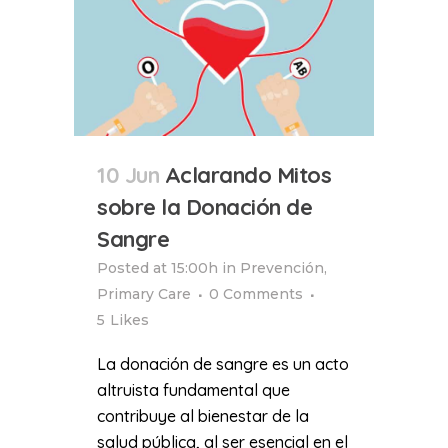
10 Jun
Aclarando Mitos
sobre la Donación de
Sangre
Posted at 15:00h
in
Prevención
,
Primary Care
0 Comments
5
Likes
La donación de sangre es un acto
altruista fundamental que
contribuye al bienestar de la
salud pública, al ser esencial en el