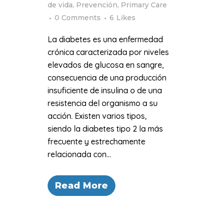
de vida
,
Prevención
,
Primary Care
0 Comments
6
Likes
La diabetes es una enfermedad
crónica caracterizada por niveles
elevados de glucosa en sangre,
consecuencia de una producción
insuficiente de insulina o de una
resistencia del organismo a su
acción. Existen varios tipos,
siendo la diabetes tipo 2 la más
frecuente y estrechamente
relacionada con...
Read More