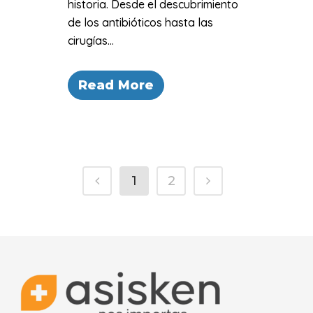
historia. Desde el descubrimiento
de los antibióticos hasta las
cirugías...
Read More
1
2