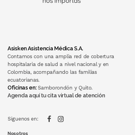
Asisken Asistencia Médica S.A.
Contamos con una amplia red de cobertura
hospitalaria de salud a nivel nacional y en
Colombia, acompañando las familias
ecuatorianas.
Oficinas en:
Samborondón y Quito.
Agenda aquí tu cita virtual de atención
Síguenos en:
Nosotros