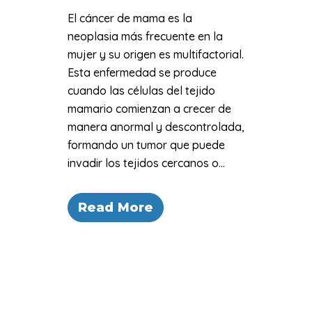
El cáncer de mama es la
neoplasia más frecuente en la
mujer y su origen es multifactorial.
Esta enfermedad se produce
cuando las células del tejido
mamario comienzan a crecer de
manera anormal y descontrolada,
formando un tumor que puede
invadir los tejidos cercanos o...
Read More