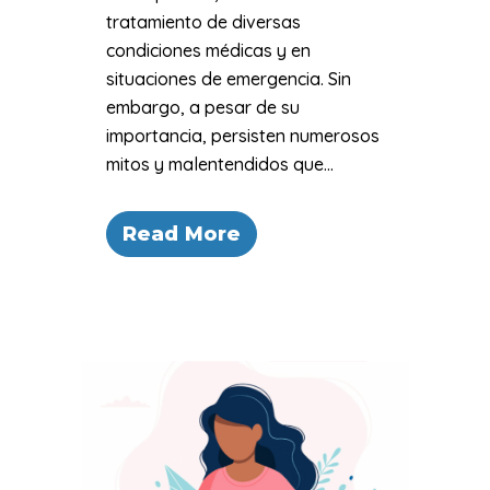
tratamiento de diversas
condiciones médicas y en
situaciones de emergencia. Sin
embargo, a pesar de su
importancia, persisten numerosos
mitos y malentendidos que...
Read More