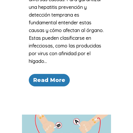
una hepatitis prevención y
detección temprana es
fundamental entender estas
causas y cómo afectan al órgano.
Estas pueden clasificarse en
infecciosas, como las producidas
por virus con afinidad por el
hígado...
Read More