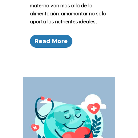
materna van más allá de la
alimentación: amamantar no solo
aporta los nutrientes ideales,...
Read More