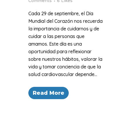
Comments
6
Likes
Cada 29 de septiembre, el Día
Mundial del Corazón nos recuerda
la importancia de cuidarnos y de
cuidar a las personas que
amamos. Este día es una
oportunidad para reflexionar
sobre nuestros hábitos, valorar la
vida y tomar conciencia de que la
salud cardiovascular depende...
Read More