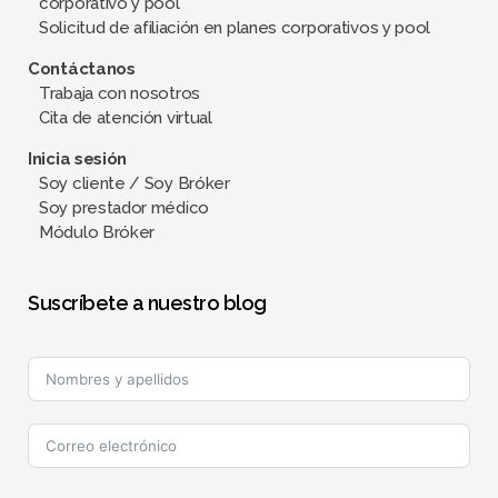
corporativo y pool
Solicitud de afiliación en planes corporativos y pool
Contáctanos
Trabaja con nosotros
Cita de atención virtual
Inicia sesión
Soy cliente / Soy Bróker
Soy prestador médico
Módulo Bróker
Suscríbete a nuestro blog