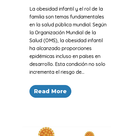
La obesidad infantil y el rol de la
familia son temas fundamentales
en la salud pública mundial. Según
la Organización Mundial de la
Salud (OMS), la obesidad infantil
ha alcanzado proporciones
epidémicas incluso en países en
desarrollo. Esta condición no solo
incrementa el riesgo de...
Read More