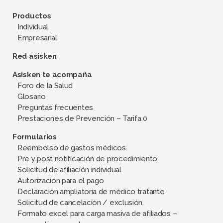
Productos
Individual
Empresarial
Red asisken
Asisken te acompaña
Foro de la Salud
Glosario
Preguntas frecuentes
Prestaciones de Prevención – Tarifa 0
Formularios
Reembolso de gastos médicos.
Pre y post notificación de procedimiento
Solicitud de afiliación individual
Autorización para el pago
Declaración ampliatoria de médico tratante.
Solicitud de cancelación / exclusión.
Formato excel para carga masiva de afiliados –