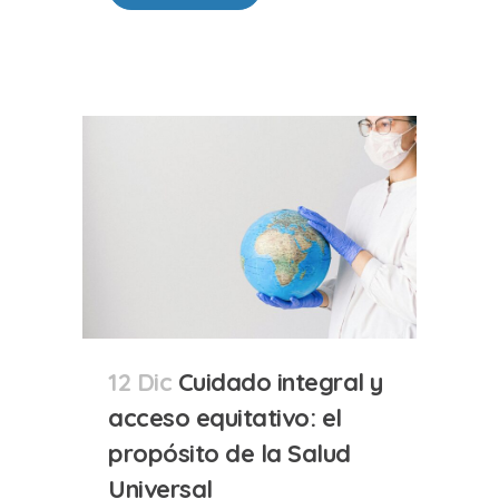
12 Dic
Cuidado integral y
acceso equitativo: el
propósito de la Salud
Universal