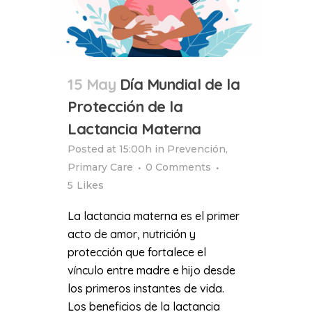
15 May
Día Mundial de la
Protección de la
Lactancia Materna
Posted at 15:00h
in
Prevención
,
Primary Care
0 Comments
5
Likes
La lactancia materna es el primer
acto de amor, nutrición y
protección que fortalece el
vínculo entre madre e hijo desde
los primeros instantes de vida.
Los beneficios de la lactancia