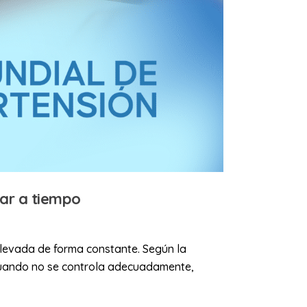
lar a tiempo
elevada de forma constante. Según la
 Cuando no se controla adecuadamente,