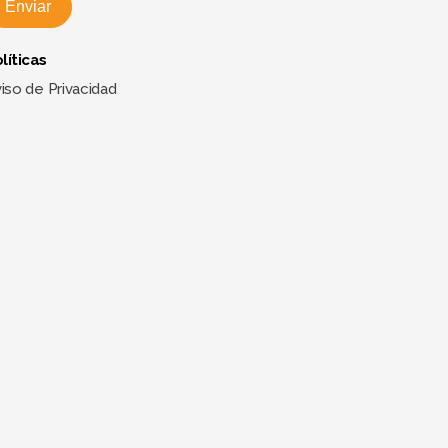
Enviar
líticas
iso de Privacidad