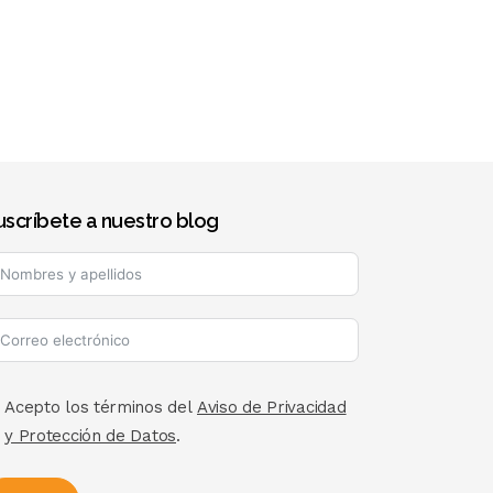
uscríbete a nuestro blog
Acepto los términos del
Aviso de Privacidad
y Protección de Datos
.