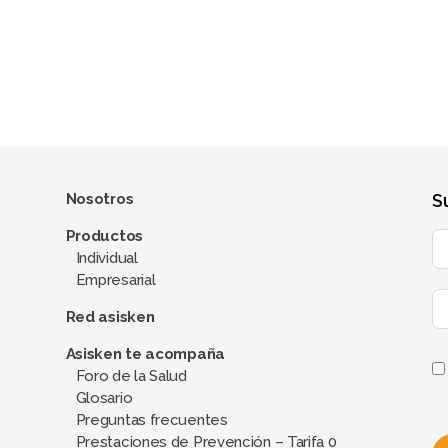
Nosotros
S
Productos
Individual
Empresarial
Red asisken
Asisken te acompaña
Foro de la Salud
Glosario
Preguntas frecuentes
Prestaciones de Prevención – Tarifa 0