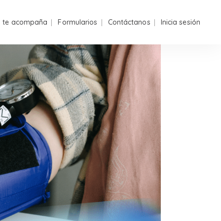
n te acompaña
Formularios
Contáctanos
Inicia sesión