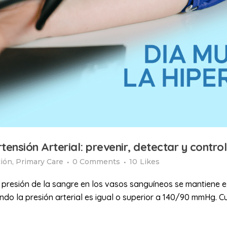
tensión Arterial: prevenir, detectar y contro
ión
,
Primary Care
0 Comments
10
Likes
la presión de la sangre en los vasos sanguíneos se mantiene 
ndo la presión arterial es igual o superior a 140/90 mmHg.