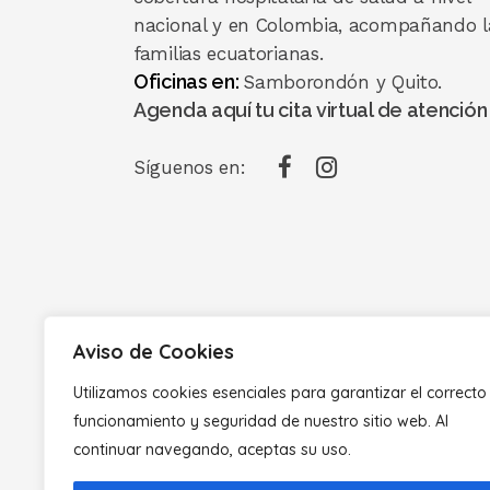
nacional y en Colombia, acompañando l
familias ecuatorianas.
Oficinas en:
Samborondón y Quito.
Agenda aquí tu cita virtual de atención
Síguenos en:
Aviso de Cookies
Utilizamos cookies esenciales para garantizar el correcto
funcionamiento y seguridad de nuestro sitio web. Al
continuar navegando, aceptas su uso.