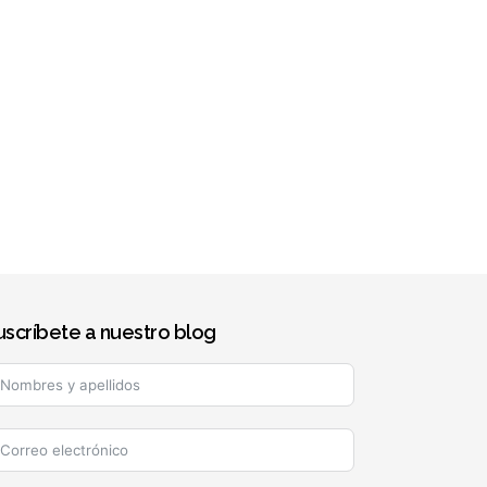
uscríbete a nuestro blog