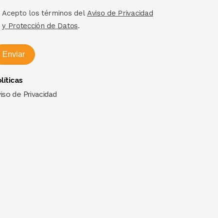
Acepto los términos del
Aviso de Privacidad
y Protección de Datos
.
Enviar
líticas
iso de Privacidad