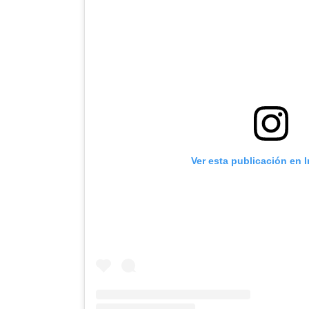
Ver esta publicación en 