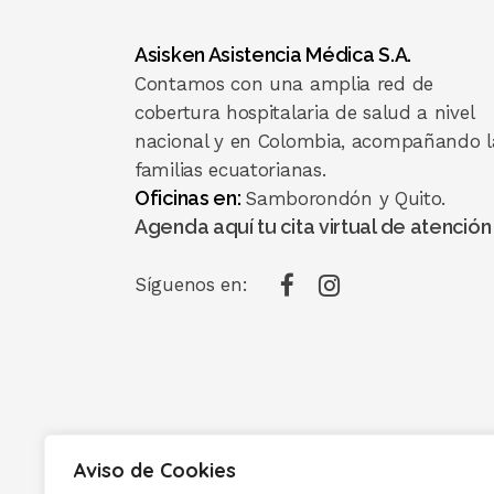
Asisken Asistencia Médica S.A.
Contamos con una amplia red de
cobertura hospitalaria de salud a nivel
nacional y en Colombia, acompañando l
familias ecuatorianas.
Oficinas en:
Samborondón y Quito.
Agenda aquí tu cita virtual de atención
Síguenos en:
Aviso de Cookies