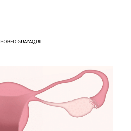
METRORED GUAYAQUIL.