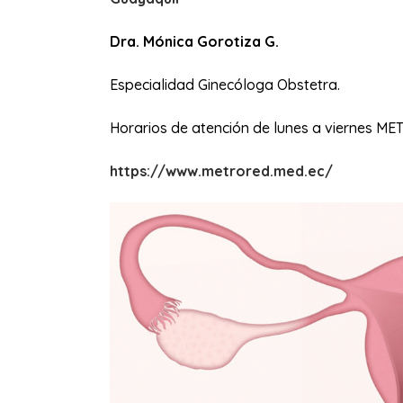
Dra. Mónica Gorotiza G.
Especialidad Ginecóloga Obstetra.
Horarios de atención de lunes a viernes 
https://www.metrored.med.ec/