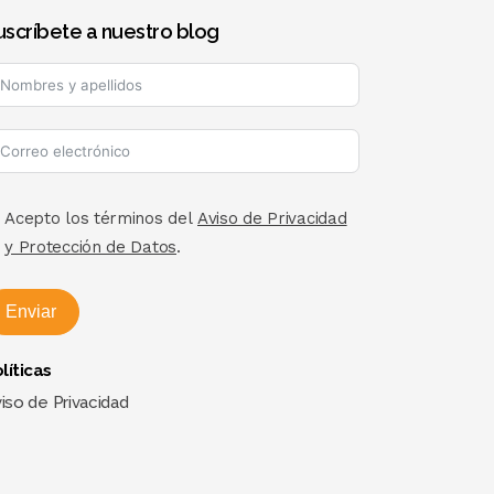
uscríbete a nuestro blog
Acepto los términos del
Aviso de Privacidad
y Protección de Datos
.
Enviar
líticas
iso de Privacidad