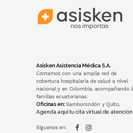
Asisken Asistencia Médica S.A.
Contamos con una amplia red de
cobertura hospitalaria de salud a nivel
nacional y en Colombia, acompañando l
familias ecuatorianas.
Oficinas en:
Samborondón y Quito.
Agenda aquí tu cita virtual de atención
Síguenos en: