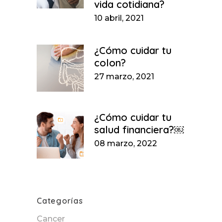
vida cotidiana?
10 abril, 2021
¿Cómo cuidar tu
colon?
27 marzo, 2021
¿Cómo cuidar tu
salud financiera?￼
08 marzo, 2022
Categorías
Cancer