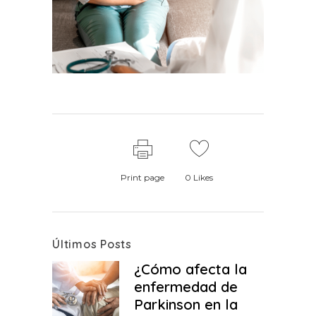
Print page
0
Likes
Últimos Posts
¿Cómo afecta la
enfermedad de
Parkinson en la