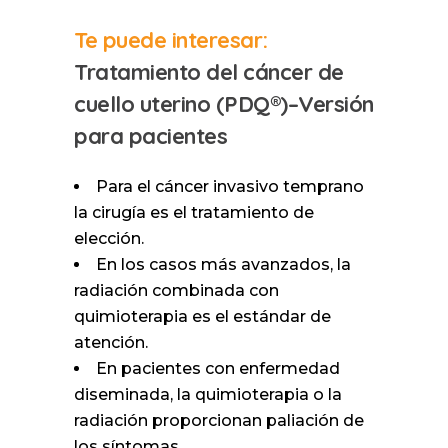
Te puede interesar:
Tratamiento del cáncer de
cuello uterino (PDQ®)–Versión
para pacientes
Para el cáncer invasivo temprano
la cirugía es el tratamiento de
elección.
En los casos más avanzados, la
radiación combinada con
quimioterapia es el estándar de
atención.
En pacientes con enfermedad
diseminada, la quimioterapia o la
radiación proporcionan paliación de
los síntomas.