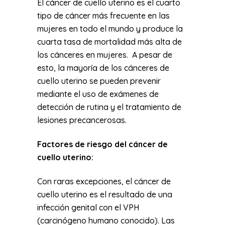
El cáncer de cuello uterino es el cuarto
tipo de cáncer más frecuente en las
mujeres en todo el mundo y produce la
cuarta tasa de mortalidad más alta de
los cánceres en mujeres. A pesar de
esto, la mayoría de los cánceres de
cuello uterino se pueden prevenir
mediante el uso de exámenes de
detección de rutina y el tratamiento de
lesiones precancerosas.
Factores de riesgo del cáncer de
cuello uterino:
Con raras excepciones, el cáncer de
cuello uterino es el resultado de una
infección genital con el VPH
(carcinógeno humano conocido). Las