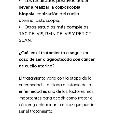
Los resultados positivos deben
llevar a realizar la colposcopia,
biopsia
, conización del cuello
uterino, cistoscopia.
Otros estudios más complejos:
TAC PELVIS, RMN PELVIS Y PET CT
SCAN.
¿Cuál es el tratamiento a seguir en
caso de ser diagnosticada con cáncer
de cuello uterino?
El tratamiento varía con la etapa de la
enfermedad. La etapa o estadio de la
enfermedad es uno de los factores más
importantes para decidir cómo tratar el
cáncer y determinar lo eficaz que puede
ser el tratamiento.