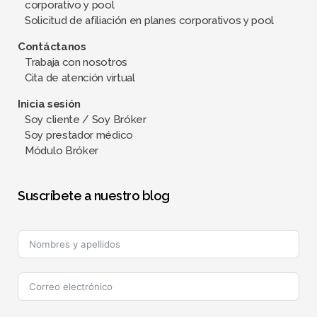
corporativo y pool
Solicitud de afiliación en planes corporativos y pool
Contáctanos
Trabaja con nosotros
Cita de atención virtual
Inicia sesión
Soy cliente / Soy Bróker
Soy prestador médico
Módulo Bróker
Suscríbete a nuestro blog