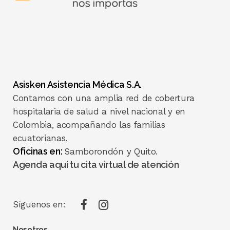
Asisken Asistencia Médica S.A.
Contamos con una amplia red de cobertura
hospitalaria de salud a nivel nacional y en
Colombia, acompañando las familias
ecuatorianas.
Oficinas en:
Samborondón y Quito.
Agenda aquí tu cita virtual de atención
Síguenos en:
Nosotros