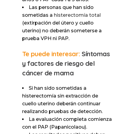
Las personas que han sido
sometidas a
histerectomía total
(extirpación del útero y cuello
uterino) no deberán someterse a
prueba VPH ni PAP.
Te puede interesar:
Síntomas
y factores de riesgo del
cáncer de mama
Si han sido sometidas a
histerectomía sin extracción de
cuello uterino deberán continuar
realizando pruebas de detección.
La evaluación completa comienza
con el PAP (Papanicolaou).