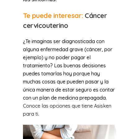
Te puede interesar:
Cáncer
cervicouterino
¿Te imaginas ser diagnosticada con
alguna enfermedad grave (cáncer, por
ejemplo) y no poder pagar el
tratamiento? Las buenas decisiones
puedes tomarlas hoy porque hay
muchas cosas que pueden pasar y la
única manera de estar seguro es contar
con un plan de medicina prepagada.
Conoce las opciones que tiene Asisken
para ti
.