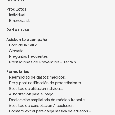
Productos
Individual
Empresarial
Red asisken
Asisken te acompaña
Foro de la Salud
Glosario
Preguntas frecuentes
Prestaciones de Prevención – Tarifa 0
Formularios
Reembolso de gastos médicos.
Pre y post notificación de procedimiento
Solicitud de afiliación individual
Autorización para el pago
Declaración ampliatoria de médico tratante.
Solicitud de cancelación / exclusión.
Formato excel para carga masiva de afiliados –