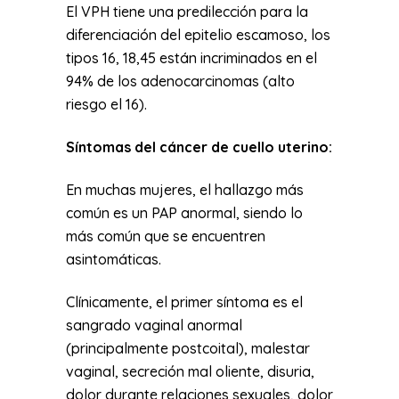
El VPH tiene una predilección para la
diferenciación del epitelio escamoso, los
tipos 16, 18,45 están incriminados en el
94% de los adenocarcinomas (alto
riesgo el 16).
Síntomas del cáncer de cuello uterino:
En muchas mujeres, el hallazgo más
común es un PAP anormal, siendo lo
más común que se encuentren
asintomáticas.
Clínicamente, el primer síntoma es el
sangrado vaginal anormal
(principalmente postcoital), malestar
vaginal, secreción mal oliente, disuria,
dolor durante relaciones sexuales, dolor