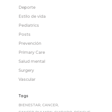
Deporte
Estilo de vida
Pediatrics
Posts
Prevención
Primary Care
Salud mental
Surgery
Vascular
Tags
BIENESTAR
CANCER