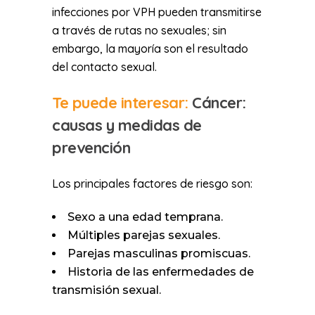
infecciones por VPH pueden transmitirse
a través de rutas no sexuales; sin
embargo, la mayoría son el resultado
del contacto sexual.
Te puede interesar:
Cáncer:
causas y medidas de
prevención
Los principales factores de riesgo son:
Sexo a una edad temprana.
Múltiples parejas sexuales.
Parejas masculinas promiscuas.
Historia de las enfermedades de
transmisión sexual.