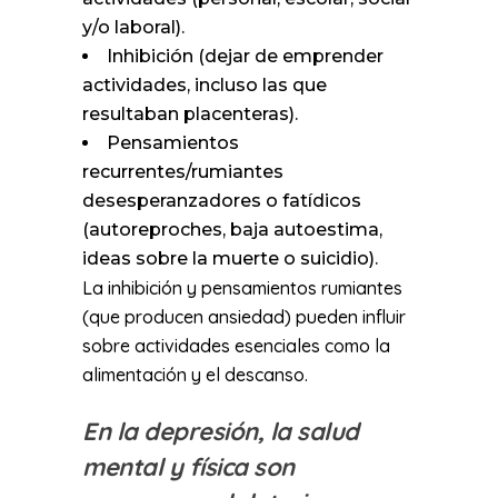
y/o laboral).
Inhibición (dejar de emprender
actividades, incluso las que
resultaban placenteras).
Pensamientos
recurrentes/rumiantes
desesperanzadores o fatídicos
(autoreproches, baja autoestima,
ideas sobre la muerte o suicidio).
La inhibición y pensamientos rumiantes
(que producen ansiedad) pueden influir
sobre actividades esenciales como la
alimentación y el descanso.
En la depresión, la salud
mental y física son