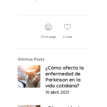
Print page
4
Likes
Últimos Posts
¿Cómo afecta la
enfermedad de
Parkinson en la
vida cotidiana?
10 abril, 2021