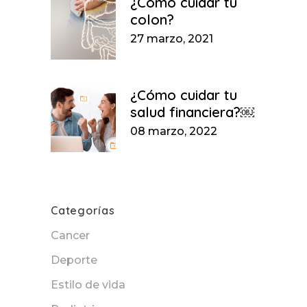
¿Cómo cuidar tu
colon?
27 marzo, 2021
¿Cómo cuidar tu
salud financiera?￼
08 marzo, 2022
Categorías
Cancer
Deporte
Estilo de vida