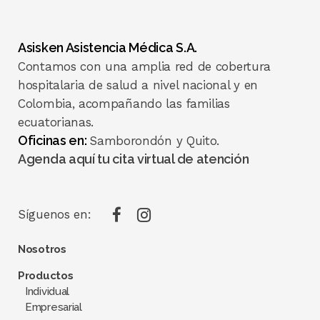
Asisken Asistencia Médica S.A.
Contamos con una amplia red de cobertura
hospitalaria de salud a nivel nacional y en
Colombia, acompañando las familias
ecuatorianas.
Oficinas en:
Samborondón y Quito.
Agenda aquí tu cita virtual de atención
Síguenos en:
Nosotros
Productos
Individual
Empresarial