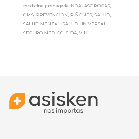
medicina prepagada
NOALASDROGAS
OMS
PREVENCION
RIÑONES
SALUD
SALUD MENTAL
SALUD UNIVERSAL
SEGURO MEDICO
SIDA
VIH