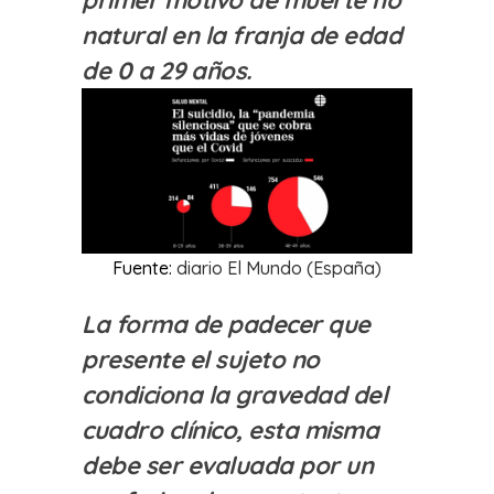
primer motivo de muerte no
natural en la franja de edad
de 0 a 29 años.
Fuente:
diario El Mundo (España)
La forma de padecer que
presente el sujeto no
condiciona la gravedad del
cuadro clínico, esta misma
debe ser evaluada por un