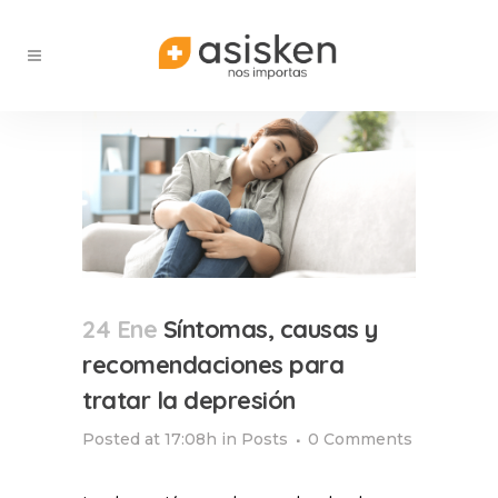
24 Ene
Síntomas, causas y
recomendaciones para
tratar la depresión
Posted at 17:08h
in
Posts
0 Comments