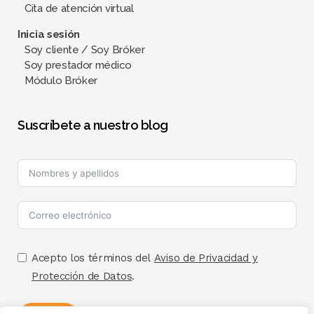
Cita de atención virtual
Inicia sesión
Soy cliente / Soy Bróker
Soy prestador médico
Módulo Bróker
Suscríbete a nuestro blog
Acepto los términos del
Aviso de Privacidad y
Protección de Datos
.