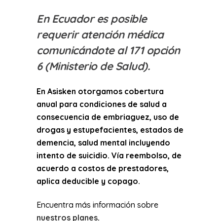
En Ecuador es posible
requerir atención médica
comunicándote al 171 opción
6 (
Ministerio de Salud
).
En Asisken otorgamos cobertura
anual para condiciones de salud a
consecuencia de embriaguez, uso de
drogas y estupefacientes, estados de
demencia, salud mental incluyendo
intento de suicidio. Vía reembolso, de
acuerdo a costos de prestadores,
aplica deducible y copago.
Encuentra más información sobre
nuestros planes
.