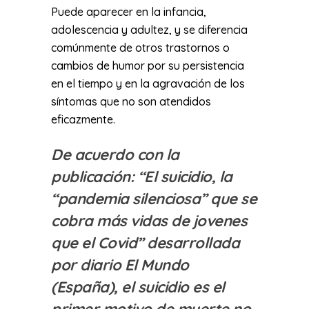
Puede aparecer en la infancia,
adolescencia y adultez, y se diferencia
comúnmente de otros trastornos o
cambios de humor por su persistencia
en el tiempo y en la agravación de los
síntomas que no son atendidos
eficazmente.
De acuerdo con la
publicación:
“El suicidio, la
“pandemia silenciosa” que se
cobra más vidas de jovenes
que el Covid”
desarrollada
por diario El Mundo
(España), el suicidio es el