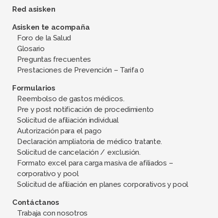
Red asisken
Asisken te acompaña
Foro de la Salud
Glosario
Preguntas frecuentes
Prestaciones de Prevención – Tarifa 0
Formularios
Reembolso de gastos médicos.
Pre y post notificación de procedimiento
Solicitud de afiliación individual
Autorización para el pago
Declaración ampliatoria de médico tratante.
Solicitud de cancelación / exclusión.
Formato excel para carga masiva de afiliados –
corporativo y pool
Solicitud de afiliación en planes corporativos y pool
Contáctanos
Trabaja con nosotros