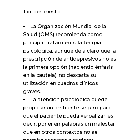
Toma en cuenta:
La Organización Mundial de la
Salud (OMS) recomienda como
principal tratamiento la terapia
psicológica, aunque deja claro que la
prescripción de antidepresivos no es
la primera opción (haciendo énfasis
en la cautela), no descarta su
utilización en cuadros clínicos
graves.
La atención psicológica puede
propiciar un ambiente seguro para
que el paciente pueda verbalizar, es
decir, poner en palabras un malestar
que en otros contextos no se