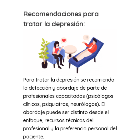
Recomendaciones para
tratar la depresión:
Para tratar la depresión se recomienda
la detección y abordaje de parte de
profesionales capacitados (psicólogos
clínicos, psiquiatras, neurólogos). El
abordaje puede ser distinto desde el
enfoque, recursos técnicos del
profesional y la preferencia personal del
paciente.