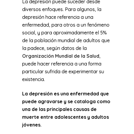
La depresión puede suceder desde
diversos enfoques. Para algunos, la
depresión hace referencia a una
enfermedad, para otros a un fenómeno
social, y para aproximadamente el 5%
de la población mundial de adultos que
la padece, según datos de la
Organización Mundial de la Salud
,
puede hacer referencia a una forma
particular sufrida de experimentar su
existencia.
La depresión es una enfermedad que
puede agravarse y se cataloga como
una de las principales causas de
muerte entre adolescentes y adultos
jóvenes.