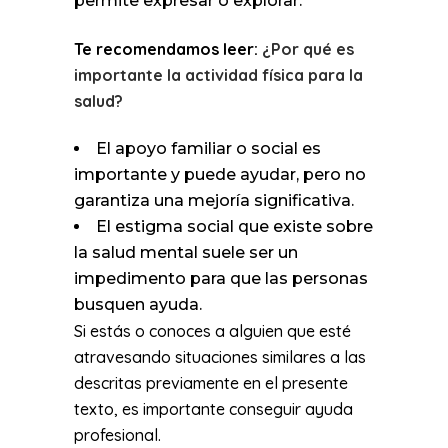
permite expresar o explorar.
Te recomendamos leer:
¿Por qué es
importante la actividad física para la
salud?
El apoyo familiar o social es
importante y puede ayudar, pero no
garantiza una mejoría significativa.
El estigma social que existe sobre
la salud mental suele ser un
impedimento para que las personas
busquen ayuda.
Si estás o conoces a alguien que esté
atravesando situaciones similares a las
descritas previamente en el presente
texto, es importante conseguir ayuda
profesional.