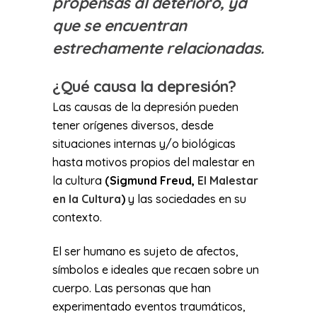
propensas al deterioro, ya
que se encuentran
estrechamente relacionadas.
¿Qué causa la depresión?
Las causas de la depresión pueden
tener orígenes diversos, desde
situaciones internas y/o biológicas
hasta motivos propios del malestar en
la cultura
(Sigmund Freud,
El Malestar
en la Cultura
)
y las sociedades en su
contexto.
El ser humano es sujeto de afectos,
símbolos e ideales que recaen sobre un
cuerpo. Las personas que han
experimentado eventos traumáticos,