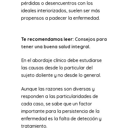
pérdidas o desencuentros con los
ideales interiorizados, suelen ser más
propensos a padecer la enfermedad.
Te recomendamos leer:
Consejos para
tener una buena salud integral
.
En el abordaje clínico debe estudiarse
las causas desde lo particular del
sujeto doliente y no desde lo general.
Aunque las razones son diversas y
responden a las particularidades de
cada caso, se sabe que un factor
importante para la persistencia de la
enfermedad es la falta de detección y
tratamiento.