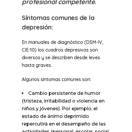
profesional competente.
Síntomas comunes de la
depresión:
En manuales de diagnóstico (DSM-IV,
CIE-10) los cuadros depresivos son
diversos y se describen desde leves
hasta graves.
Algunos síntomas comunes son:
Cambio persistente de humor
(tristeza, irritabilidad o violencia en
niños y jóvenes). Por ejemplo, el
estado de ánimo deprimido
repercutirá en el desempeño de las
actividades (personal, escolar, social