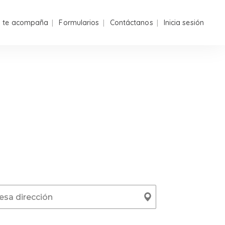
n te acompaña
Formularios
Contáctanos
Inicia sesión