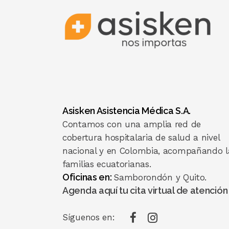
Asisken Asistencia Médica S.A.
Contamos con una amplia red de
cobertura hospitalaria de salud a nivel
nacional y en Colombia, acompañando l
familias ecuatorianas.
Oficinas en:
Samborondón y Quito.
Agenda aquí tu cita virtual de atención
Síguenos en: