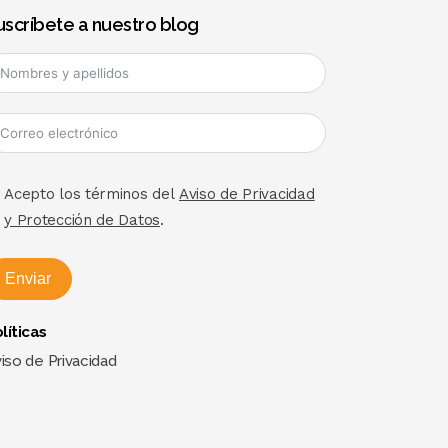
uscríbete a nuestro blog
Acepto los términos del
Aviso de Privacidad
y Protección de Datos
.
Enviar
líticas
iso de Privacidad