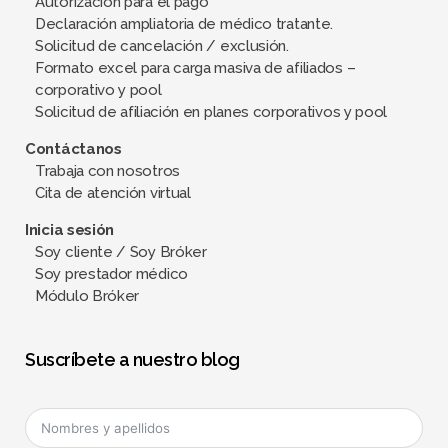
Autorización para el pago
Declaración ampliatoria de médico tratante.
Solicitud de cancelación / exclusión.
Formato excel para carga masiva de afiliados –
corporativo y pool
Solicitud de afiliación en planes corporativos y pool
Contáctanos
Trabaja con nosotros
Cita de atención virtual
Inicia sesión
Soy cliente / Soy Bróker
Soy prestador médico
Módulo Bróker
Suscríbete a nuestro blog