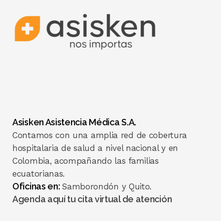
Asisken Asistencia Médica S.A.
Contamos con una amplia red de cobertura
hospitalaria de salud a nivel nacional y en
Colombia, acompañando las familias
ecuatorianas.
Oficinas en:
Samborondón y Quito.
Agenda aquí tu cita virtual de atención