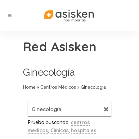
Red Asisken
Ginecología
»
»
Home
Centros Médicos
Ginecología
Prueba buscando:
centros
médicos
,
Clínicas
,
hospitales