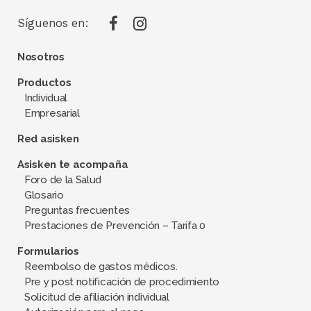
Síguenos en:
Nosotros
Productos
Individual
Empresarial
Red asisken
Asisken te acompaña
Foro de la Salud
Glosario
Preguntas frecuentes
Prestaciones de Prevención – Tarifa 0
Formularios
Reembolso de gastos médicos.
Pre y post notificación de procedimiento
Solicitud de afiliación individual