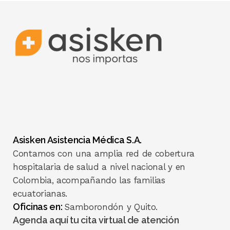
Asisken Asistencia Médica S.A.
Contamos con una amplia red de cobertura
hospitalaria de salud a nivel nacional y en
Colombia, acompañando las familias
ecuatorianas.
Oficinas en:
Samborondón y Quito.
Agenda aquí tu cita virtual de atención