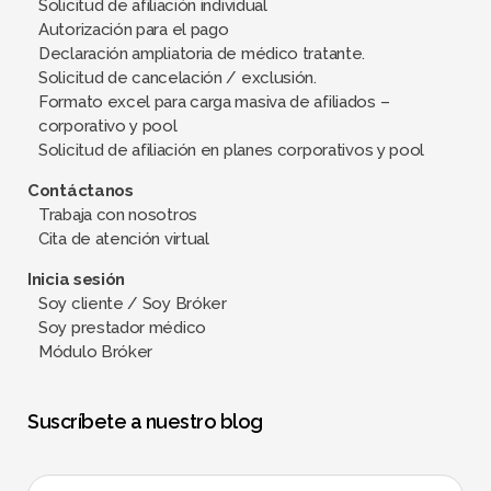
Solicitud de afiliación individual
Autorización para el pago
Declaración ampliatoria de médico tratante.
Solicitud de cancelación / exclusión.
Formato excel para carga masiva de afiliados –
corporativo y pool
Solicitud de afiliación en planes corporativos y pool
Contáctanos
Trabaja con nosotros
Cita de atención virtual
Inicia sesión
Soy cliente / Soy Bróker
Soy prestador médico
Módulo Bróker
Suscríbete a nuestro blog