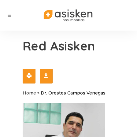
Red Asisken
Home
»
Dr. Orestes Campos Venegas