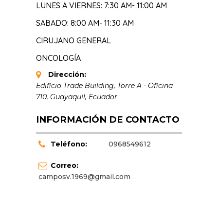
LUNES A VIERNES: 7:30 AM- 11:00 AM
SABADO: 8:00 AM- 11:30 AM
CIRUJANO GENERAL
ONCOLOGÍA
Dirección:
Edificio Trade Building, Torre A - Oficina
710
,
Guayaquil, Ecuador
INFORMACIÓN DE CONTACTO
Teléfono:
0968549612
Correo:
camposv.1969@gmail.com