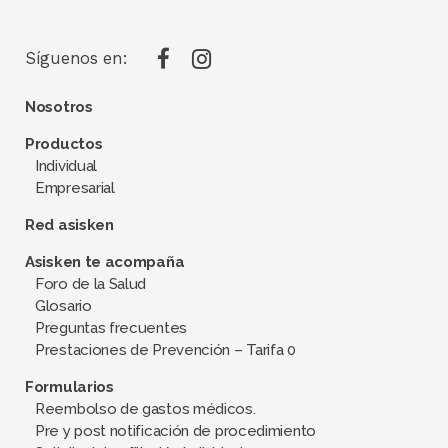
Síguenos en:
Nosotros
Productos
Individual
Empresarial
Red asisken
Asisken te acompaña
Foro de la Salud
Glosario
Preguntas frecuentes
Prestaciones de Prevención – Tarifa 0
Formularios
Reembolso de gastos médicos.
Pre y post notificación de procedimiento