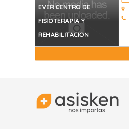
EVER CENTRO DE
FISIOTERAPIA Y
REHABILITACION