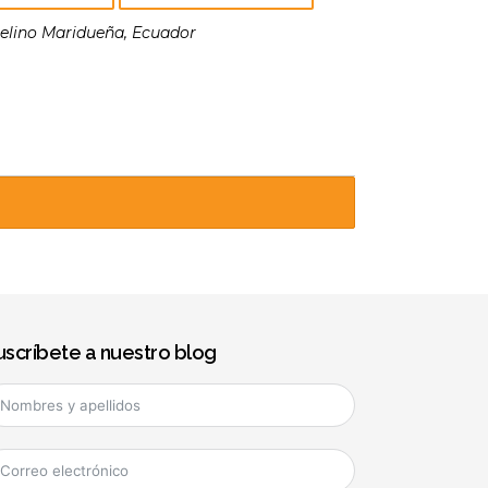
elino Maridueña, Ecuador
uscríbete a nuestro blog