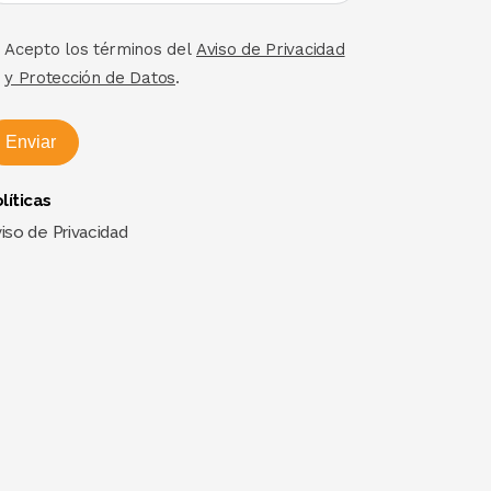
Acepto los términos del
Aviso de Privacidad
y Protección de Datos
.
Enviar
líticas
iso de Privacidad