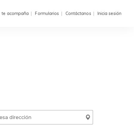
n te acompaña
Formularios
Contáctanos
Inicia sesión