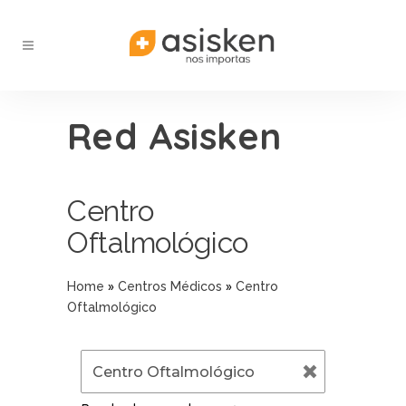
Red Asisken
Centro
Oftalmológico
»
»
Home
Centros Médicos
Centro
Oftalmológico