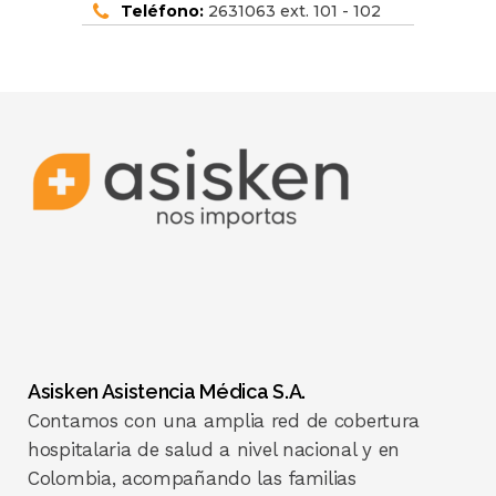
Teléfono:
2631063 ext. 101 - 102
Asisken Asistencia Médica S.A.
Contamos con una amplia red de cobertura
hospitalaria de salud a nivel nacional y en
Colombia, acompañando las familias