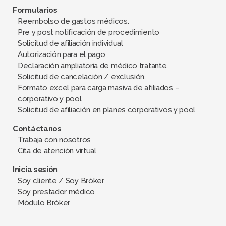
Formularios
Reembolso de gastos médicos.
Pre y post notificación de procedimiento
Solicitud de afiliación individual
Autorización para el pago
Declaración ampliatoria de médico tratante.
Solicitud de cancelación / exclusión.
Formato excel para carga masiva de afiliados –
corporativo y pool
Solicitud de afiliación en planes corporativos y pool
Contáctanos
Trabaja con nosotros
Cita de atención virtual
Inicia sesión
Soy cliente / Soy Bróker
Soy prestador médico
Módulo Bróker