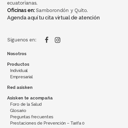
ecuatorianas.
Oficinas en:
Samborondón y Quito.
Agenda aquí tu cita virtual de atención
Síguenos en:
Nosotros
Productos
Individual
Empresarial
Red asisken
Asisken te acompaña
Foro de la Salud
Glosario
Preguntas frecuentes
Prestaciones de Prevención – Tarifa 0