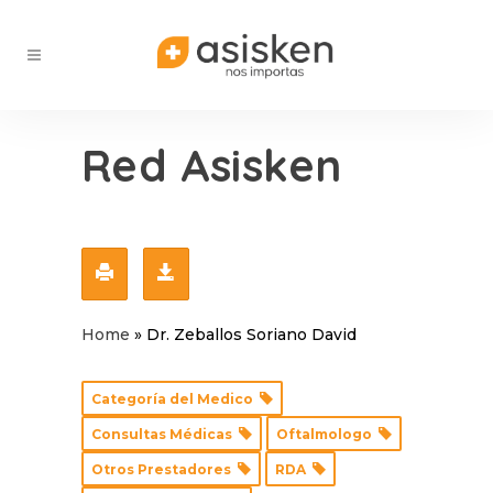
Red Asisken
Home
»
Dr. Zeballos Soriano David
Categoría del Medico
Consultas Médicas
Oftalmologo
Otros Prestadores
RDA