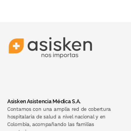
Asisken Asistencia Médica S.A.
Contamos con una amplia red de cobertura
hospitalaria de salud a nivel nacional y en
Colombia, acompañando las familias