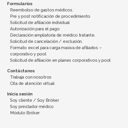
Formularios
Reembolso de gastos médicos.
Pre y post notificación de procedimiento
Solicitud de afiliación individual
Autorización para el pago
Declaración ampliatoria de médico tratante.
Solicitud de cancelación / exclusión.
Formato excel para carga masiva de afiliados –
corporativo y pool
Solicitud de afiliación en planes corporativos y pool
Contáctanos
Trabaja con nosotros
Cita de atención virtual
Inicia sesión
Soy cliente / Soy Bróker
Soy prestador médico
Módulo Bróker