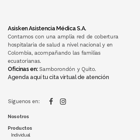
Asisken Asistencia Médica S.A.
Contamos con una amplia red de cobertura
hospitalaria de salud a nivel nacional y en
Colombia, acompañando las familias
ecuatorianas.
Oficinas en:
Samborondón y Quito.
Agenda aquí tu cita virtual de atención
Síguenos en:
Nosotros
Productos
Individual