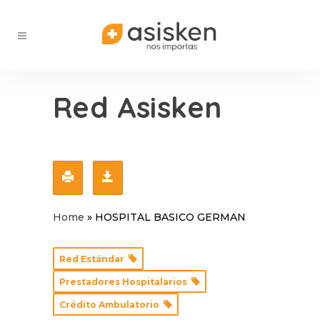
Red Asisken
Home
»
HOSPITAL BASICO GERMAN
Red Estándar
Prestadores Hospitalarios
Crédito Ambulatorio