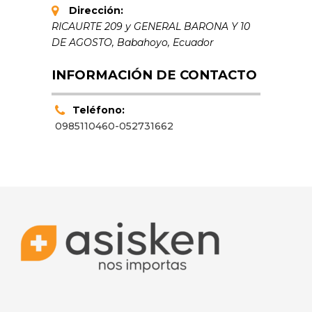
Dirección:
RICAURTE 209 y GENERAL BARONA Y 10
DE AGOSTO
,
Babahoyo, Ecuador
INFORMACIÓN DE CONTACTO
Teléfono:
0985110460-052731662