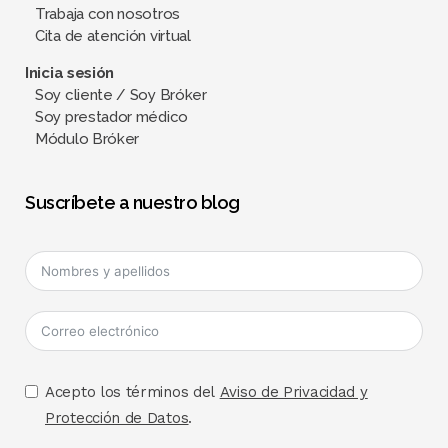
Trabaja con nosotros
Cita de atención virtual
Inicia sesión
Soy cliente / Soy Bróker
Soy prestador médico
Módulo Bróker
Suscríbete a nuestro blog
Acepto los términos del
Aviso de Privacidad y
Protección de Datos
.