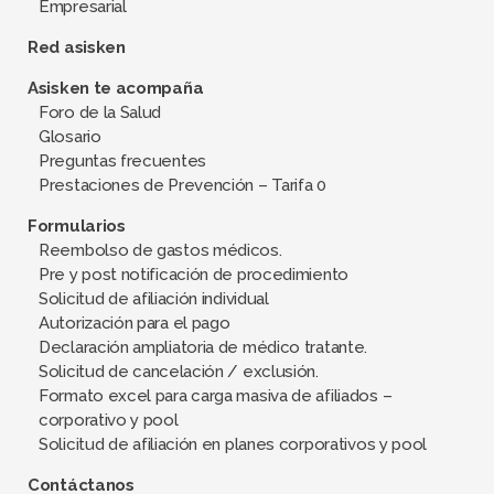
Empresarial
Red asisken
Asisken te acompaña
Foro de la Salud
Glosario
Preguntas frecuentes
Prestaciones de Prevención – Tarifa 0
Formularios
Reembolso de gastos médicos.
Pre y post notificación de procedimiento
Solicitud de afiliación individual
Autorización para el pago
Declaración ampliatoria de médico tratante.
Solicitud de cancelación / exclusión.
Formato excel para carga masiva de afiliados –
corporativo y pool
Solicitud de afiliación en planes corporativos y pool
Contáctanos