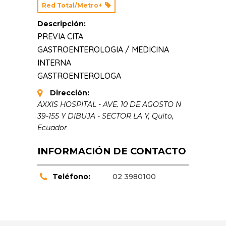
Red Total/Metro+
Descripción:
PREVIA CITA
GASTROENTEROLOGIA / MEDICINA
INTERNA
GASTROENTEROLOGA
Dirección:
AXXIS HOSPITAL - AVE. 10 DE AGOSTO N
39-155 Y DIBUJA - SECTOR LA Y
,
Quito,
Ecuador
INFORMACIÓN DE CONTACTO
Teléfono:
02 3980100