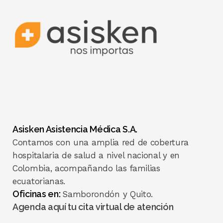
Asisken Asistencia Médica S.A.
Contamos con una amplia red de cobertura
hospitalaria de salud a nivel nacional y en
Colombia, acompañando las familias
ecuatorianas.
Oficinas en:
Samborondón y Quito.
Agenda aquí tu cita virtual de atención