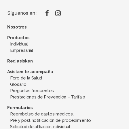
Síguenos en:
Nosotros
Productos
Individual
Empresarial
Red asisken
Asisken te acompaña
Foro de la Salud
Glosario
Preguntas frecuentes
Prestaciones de Prevención – Tarifa 0
Formularios
Reembolso de gastos médicos.
Pre y post notificación de procedimiento
Solicitud de afiliación individual