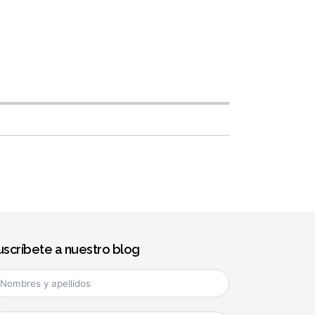
uscríbete a nuestro blog