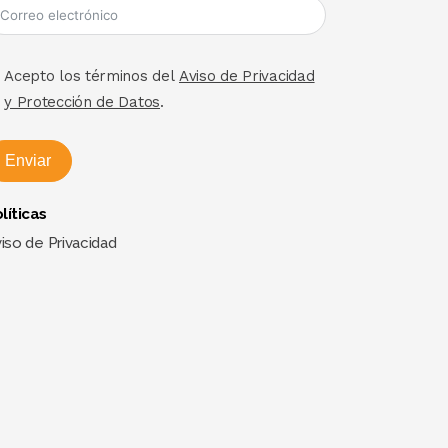
Acepto los términos del
Aviso de Privacidad
y Protección de Datos
.
Enviar
líticas
iso de Privacidad