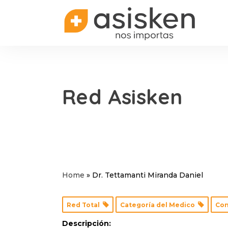
Red Asisken
Home
»
Dr. Tettamanti Miranda Daniel
Red Total
Categoría del Medico
Con
Descripción: