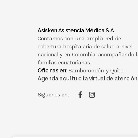
Asisken Asistencia Médica S.A.
Contamos con una amplia red de
cobertura hospitalaria de salud a nivel
nacional y en Colombia, acompañando l
familias ecuatorianas.
Oficinas en:
Samborondón y Quito.
Agenda aquí tu cita virtual de atención
Síguenos en: