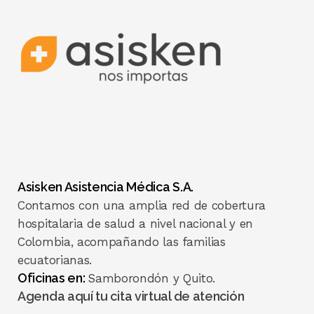
Asisken Asistencia Médica S.A.
Contamos con una amplia red de cobertura
hospitalaria de salud a nivel nacional y en
Colombia, acompañando las familias
ecuatorianas.
Oficinas en:
Samborondón y Quito.
Agenda aquí tu cita virtual de atención