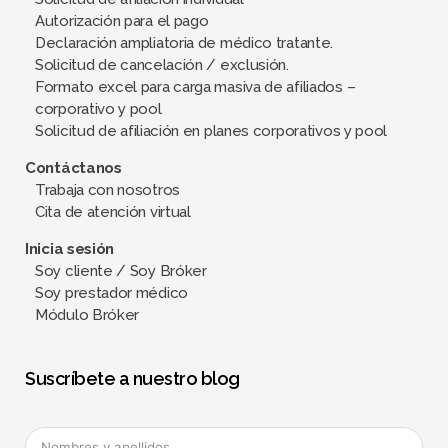
Autorización para el pago
Declaración ampliatoria de médico tratante.
Solicitud de cancelación / exclusión.
Formato excel para carga masiva de afiliados –
corporativo y pool
Solicitud de afiliación en planes corporativos y pool
Contáctanos
Trabaja con nosotros
Cita de atención virtual
Inicia sesión
Soy cliente / Soy Bróker
Soy prestador médico
Módulo Bróker
Suscríbete a nuestro blog